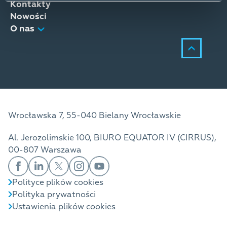
Kontakty
Nowości
O nas
Wrocławska 7, 55-040 Bielany Wrocławskie
Al. Jerozolimskie 100, BIURO EQUATOR IV (CIRRUS),
00-807 Warszawa
Polityce plików cookies
Polityka prywatności
Ustawienia plików cookies