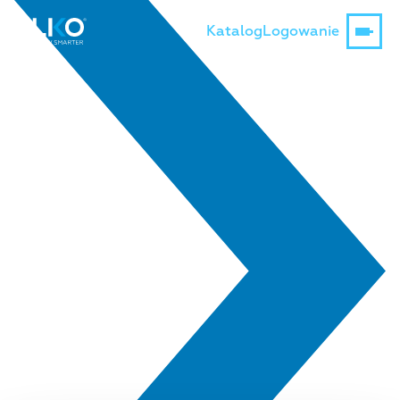
Katalog
Logowanie