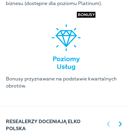
biznesu (dostępne dla poziomu Platinum).
Bonusy przyznawane na podstawie kwartalnych
obrotów.
RESEALERZY DOCENIAJĄ ELKO
POLSKA