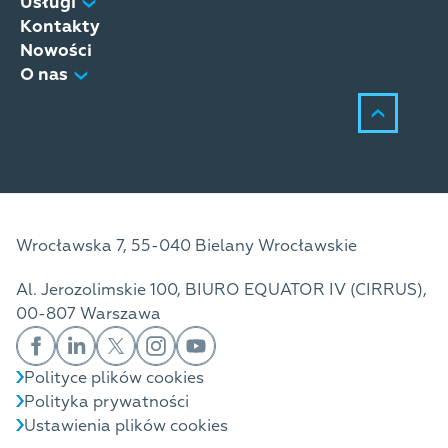
Usługi
Kontakty
Nowości
O nas
Wrocławska 7, 55-040 Bielany Wrocławskie
Al. Jerozolimskie 100, BIURO EQUATOR IV (CIRRUS),
00-807 Warszawa
Polityce plików cookies
Polityka prywatności
Ustawienia plików cookies