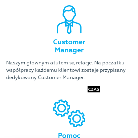
Naszym głównym atutem są relacje. Na początku
współpracy każdemu klientowi zostaje przypisany
dedykowany Customer Manager.