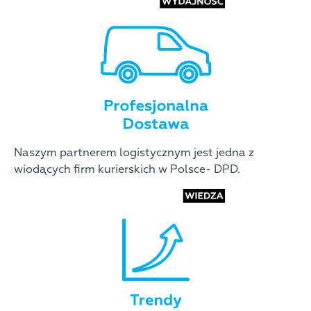
Naszym partnerem logistycznym jest jedna z
wiodących firm kurierskich w Polsce- DPD.