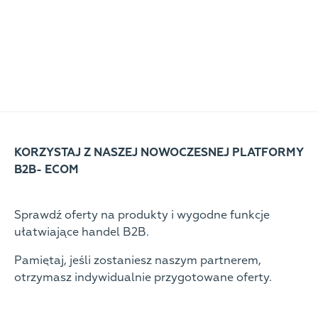
KORZYSTAJ Z NASZEJ NOWOCZESNEJ PLATFORMY
B2B- ECOM
Sprawdź oferty na produkty i wygodne funkcje
ułatwiające handel B2B.
Pamiętaj, jeśli zostaniesz naszym partnerem,
otrzymasz indywidualnie przygotowane oferty.