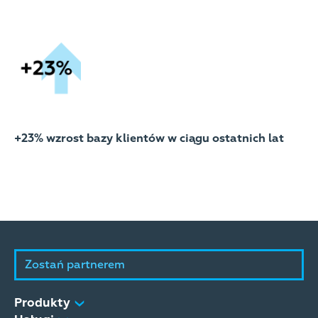
+23% wzrost bazy klientów w ciągu ostatnich lat
Zostań partnerem
Produkty