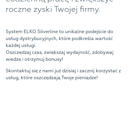
roczne zyski Twojej firmy.
System ELKO Silverline to unikalne podejście do
usług dystrybucyjnych, które podkreśla wartość
każdej usługi.
Oszczędzaj czas, zwiększaj wydajność, zdobywaj
wiedzę i otrzymuj bonusy!
Skontaktuj się z nami już dzisiaj i zacznij korzystać z
usług, które oszczędzają Twoje pieniądze!