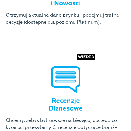
Otrzymuj aktualne dane z rynku i podejmuj trafne
decyzje (dostępne dla poziomu Platinum).
Chcemy, żebyś był zawsze na bieżąco, dlatego co
kwartał przesyłamy Ci recenzje dotyczące branży i