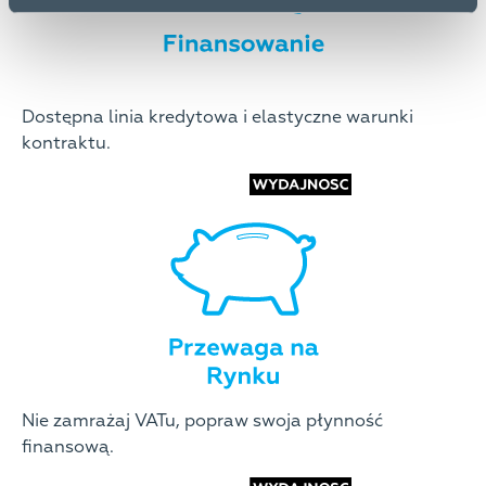
Dostępna linia kredytowa i elastyczne warunki
kontraktu.
Nie zamrażaj VATu, popraw swoja płynność
finansową.