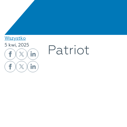
Wszystko
Patriot
5 kwi, 2025