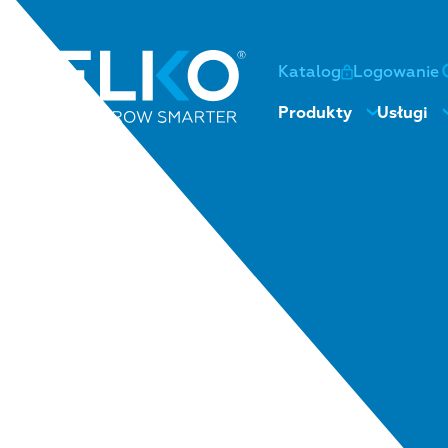
Katalog
Logowanie
Produkty
Usługi