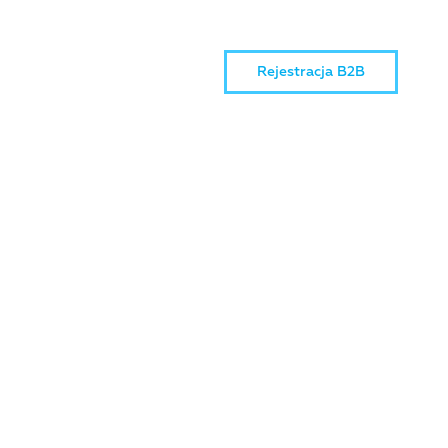
Rejestracja B2B