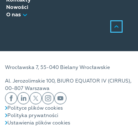
Nowości
O nas
Wrocławska 7, 55-040 Bielany Wrocławskie
Al. Jerozolimskie 100, BIURO EQUATOR IV (CIRRUS),
00-807 Warszawa
Polityce plików cookies
Polityka prywatności
Ustawienia plików cookies