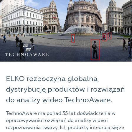
ELKO rozpoczyna globalną
dystrybucję produktów i rozwiązań
do analizy wideo TechnoAware.
TechnoAware ma ponad 35 lat doświadczenia w
opracowywaniu rozwiązań do analizy wideo i
rozpoznawania twarzy. Ich produkty integrują się ze