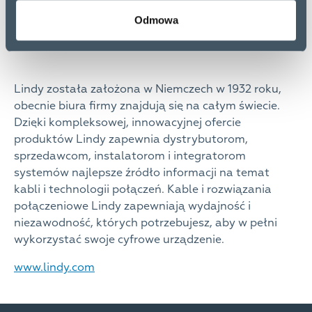
Odmowa
Lindy została założona w Niemczech w 1932 roku,
obecnie biura firmy znajdują się na całym świecie.
Dzięki kompleksowej, innowacyjnej ofercie
produktów Lindy zapewnia dystrybutorom,
sprzedawcom, instalatorom i integratorom
systemów najlepsze źródło informacji na temat
kabli i technologii połączeń. Kable i rozwiązania
połączeniowe Lindy zapewniają wydajność i
niezawodność, których potrzebujesz, aby w pełni
wykorzystać swoje cyfrowe urządzenie.
www.lindy.com