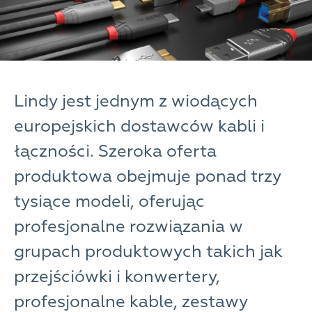
Lindy jest jednym z wiodących
europejskich dostawców kabli i
łączności. Szeroka oferta
produktowa obejmuje ponad trzy
tysiące modeli, oferując
profesjonalne rozwiązania w
grupach produktowych takich jak
przejściówki i konwertery,
profesjonalne kable, zestawy