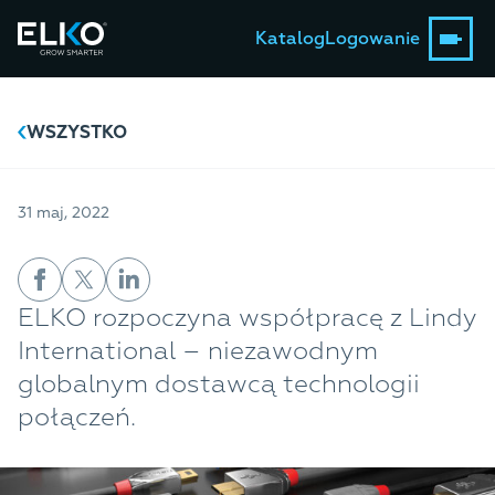
Katalog
Logowanie
WSZYSTKO
31 maj, 2022
ELKO rozpoczyna współpracę z Lindy
International – niezawodnym
globalnym dostawcą technologii
połączeń.