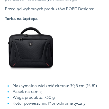
Przegląd wybranych produktów PORT Designs:
Torba na laptopa
Maksymalna wielkość ekranu: 39,6 cm (15.6″)
Pasek na ramię
Waga produktu: 730 g
Kolor powierzchni: Monochromatyczny