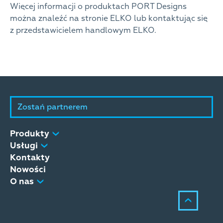
Więcej informacji o produktach PORT Designs
można znaleźć na stronie ELKO lub kontaktując się
z przedstawicielem handlowym ELKO.
Zostań partnerem
Produkty
Usługi
Kontakty
Nowości
O nas