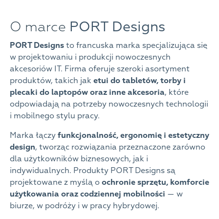
O marce
PORT Designs
PORT Designs
to francuska marka specjalizująca się
w projektowaniu i produkcji nowoczesnych
akcesoriów IT. Firma oferuje szeroki asortyment
produktów, takich jak
etui do tabletów, torby i
plecaki do laptopów oraz inne akcesoria
, które
odpowiadają na potrzeby nowoczesnych technologii
i mobilnego stylu pracy.
Marka łączy
funkcjonalność, ergonomię i estetyczny
design
, tworząc rozwiązania przeznaczone zarówno
dla użytkowników biznesowych, jak i
indywidualnych. Produkty PORT Designs są
projektowane z myślą o
ochronie sprzętu, komforcie
użytkowania oraz codziennej mobilności
— w
biurze, w podróży i w pracy hybrydowej.